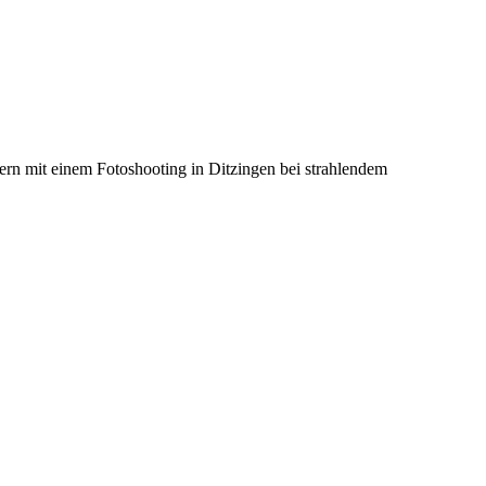
ern mit einem Fotoshooting in Ditzingen bei strahlendem