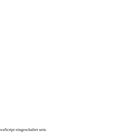
vaScript eingeschaltet sein.