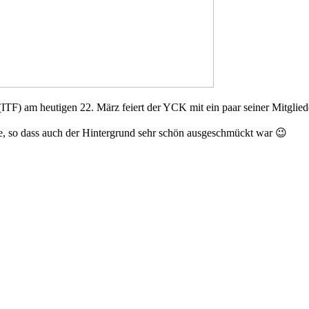
TF) am heutigen 22. März feiert der YCK mit ein paar seiner Mitglied
ge, so dass auch der Hintergrund sehr schön ausgeschmückt war 😉