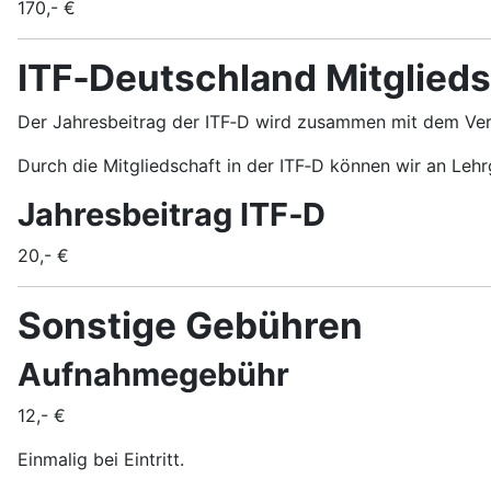
170,- €
ITF‑Deutschland Mitglieds
Der Jahresbeitrag der ITF‑D wird zusammen mit dem Ver
Durch die Mitgliedschaft in der ITF‑D können wir an Le
Jahresbeitrag ITF‑D
20,- €
Sonstige Gebühren
Aufnahmegebühr
12,- €
Einmalig bei Eintritt.