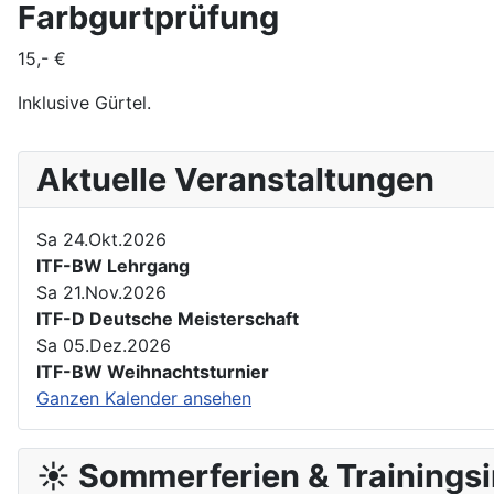
Farbgurtprüfung
15,- €
Inklusive Gürtel.
Aktuelle Veranstaltungen
Sa 24.Okt.2026
ITF-BW Lehrgang
Sa 21.Nov.2026
ITF-D Deutsche Meisterschaft
Sa 05.Dez.2026
ITF-BW Weihnachtsturnier
Ganzen Kalender ansehen
☀️ Sommerferien & Trainingsi