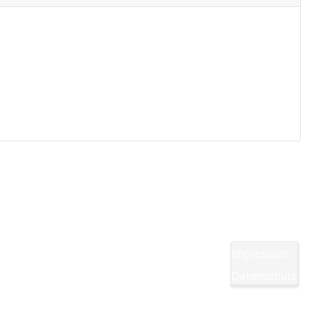
Impressum
Datenschutz