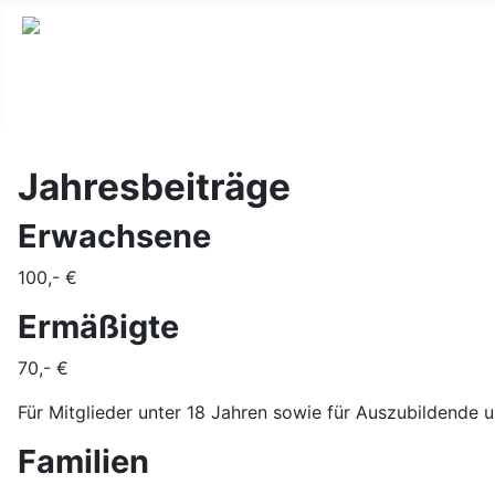
Jahresbeiträge
Erwachsene
100,- €
Ermäßigte
70,- €
Für Mitglieder unter 18 Jahren sowie für Auszubildende 
Familien