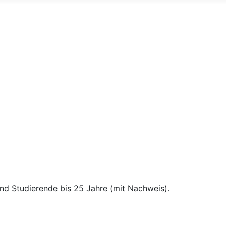
und Studierende bis 25 Jahre (mit Nachweis).