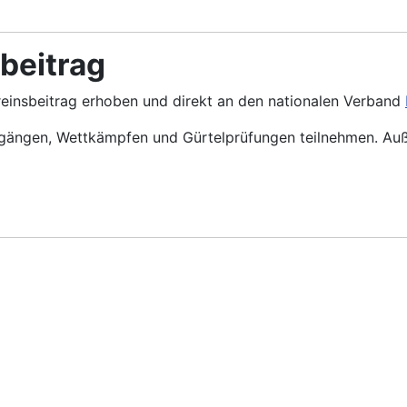
beitrag
einsbeitrag erhoben und direkt an den nationalen Verband
hrgängen, Wettkämpfen und Gürtelprüfungen teilnehmen. Au