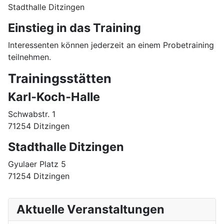
Stadthalle Ditzingen
Einstieg in das Training
Interessenten können jederzeit an einem Probetraining
teilnehmen.
Trainingsstätten
Karl‑Koch‑Halle
Schwabstr. 1
71254 Ditzingen
Stadthalle Ditzingen
Gyulaer Platz 5
71254 Ditzingen
Aktuelle Veranstaltungen