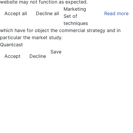
website may not function as expected.
Marketing
Accept all
Decline all
Read more
Set of
techniques
which have for object the commercial strategy and in
particular the market study.
Quantcast
Save
Accept
Decline