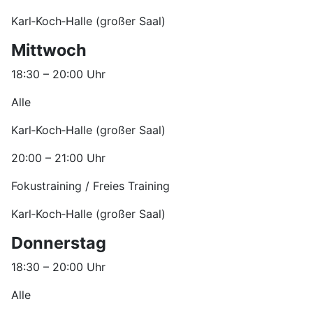
Karl‑Koch‑Halle (großer Saal)
Mittwoch
18:30 – 20:00 Uhr
Alle
Karl‑Koch‑Halle (großer Saal)
20:00 – 21:00 Uhr
Fokustraining / Freies Training
Karl‑Koch‑Halle (großer Saal)
Donnerstag
18:30 – 20:00 Uhr
Alle