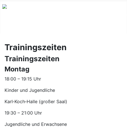
Trainingszeiten
Trainingszeiten
Montag
18:00 – 19:15 Uhr
Kinder und Jugendliche
Karl‑Koch‑Halle (großer Saal)
19:30 – 21:00 Uhr
Jugendliche und Erwachsene