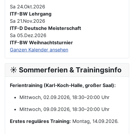
Sa 24.Okt.2026
ITF-BW Lehrgang
Sa 21.Nov.2026
ITF-D Deutsche Meisterschaft
Sa 05.Dez.2026
ITF-BW Weihnachtsturnier
Ganzen Kalender ansehen
☀️ Sommerferien & Trainingsinfo
Ferientraining (Karl‑Koch‑Halle, großer Saal):
Mittwoch, 02.09.2026, 18:30–20:00 Uhr
Mittwoch, 09.09.2026, 18:30–20:00 Uhr
Erstes reguläres Training:
Montag, 14.09.2026.