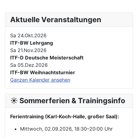
Aktuelle Veranstaltungen
Sa 24.Okt.2026
ITF-BW Lehrgang
Sa 21.Nov.2026
ITF-D Deutsche Meisterschaft
Sa 05.Dez.2026
ITF-BW Weihnachtsturnier
Ganzen Kalender ansehen
☀️ Sommerferien & Trainingsinfo
Ferientraining (Karl‑Koch‑Halle, großer Saal):
Mittwoch, 02.09.2026, 18:30–20:00 Uhr