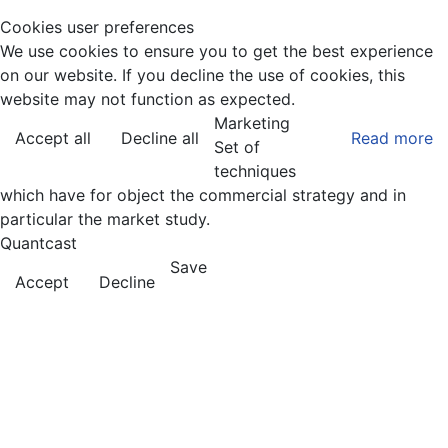
Cookies user preferences
We use cookies to ensure you to get the best experience
on our website. If you decline the use of cookies, this
website may not function as expected.
Marketing
Accept all
Decline all
Read more
Set of
techniques
which have for object the commercial strategy and in
particular the market study.
Quantcast
Save
Accept
Decline