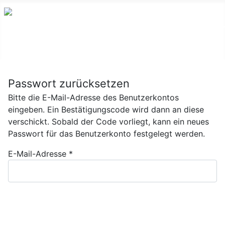
Passwort zurücksetzen
Bitte die E-Mail-Adresse des Benutzerkontos
eingeben. Ein Bestätigungscode wird dann an diese
verschickt. Sobald der Code vorliegt, kann ein neues
Passwort für das Benutzerkonto festgelegt werden.
E-Mail-Adresse
*
Senden