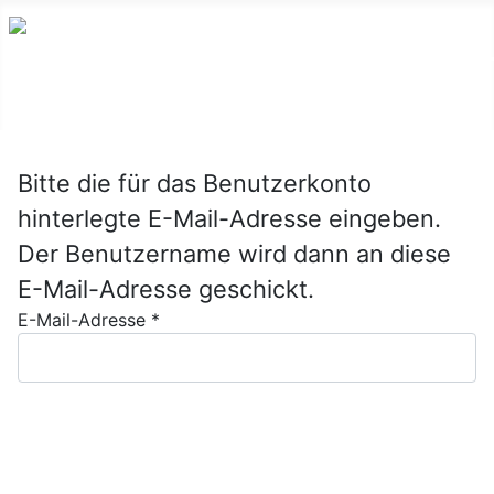
Bitte die für das Benutzerkonto
hinterlegte E-Mail-Adresse eingeben.
Der Benutzername wird dann an diese
E-Mail-Adresse geschickt.
E-Mail-Adresse
*
Senden