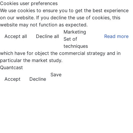
Cookies user preferences
We use cookies to ensure you to get the best experience
on our website. If you decline the use of cookies, this
website may not function as expected.
Marketing
Accept all
Decline all
Read more
Set of
techniques
which have for object the commercial strategy and in
particular the market study.
Quantcast
Save
Accept
Decline