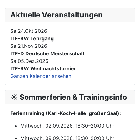
Aktuelle Veranstaltungen
Sa 24.Okt.2026
ITF-BW Lehrgang
Sa 21.Nov.2026
ITF-D Deutsche Meisterschaft
Sa 05.Dez.2026
ITF-BW Weihnachtsturnier
Ganzen Kalender ansehen
☀️ Sommerferien & Trainingsinfo
Ferientraining (Karl‑Koch‑Halle, großer Saal):
Mittwoch, 02.09.2026, 18:30–20:00 Uhr
Mittwoch, 09.09.2026, 18:30–20:00 Uhr