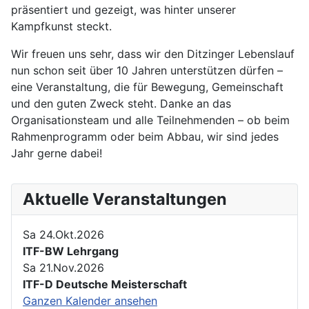
präsentiert und gezeigt, was hinter unserer
Kampfkunst steckt.
Wir freuen uns sehr, dass wir den Ditzinger Lebenslauf
nun schon seit über 10 Jahren unterstützen dürfen –
eine Veranstaltung, die für Bewegung, Gemeinschaft
und den guten Zweck steht. Danke an das
Organisationsteam und alle Teilnehmenden – ob beim
Rahmenprogramm oder beim Abbau, wir sind jedes
Jahr gerne dabei!
Aktuelle Veranstaltungen
Sa 24.Okt.2026
ITF-BW Lehrgang
Sa 21.Nov.2026
ITF-D Deutsche Meisterschaft
Ganzen Kalender ansehen