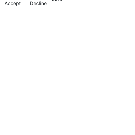
Accept
Decline