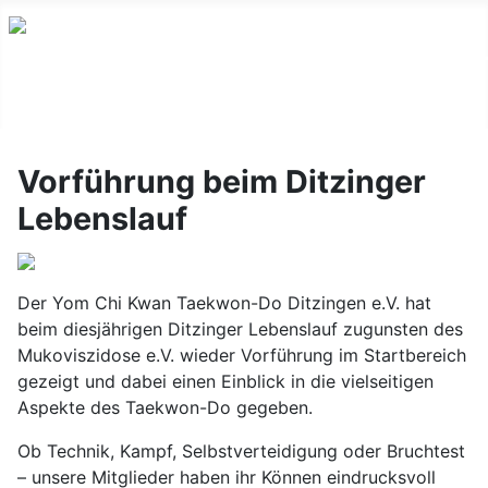
Vorführung beim Ditzinger
Lebenslauf
Der Yom Chi Kwan Taekwon-Do Ditzingen e.V. hat
beim diesjährigen Ditzinger Lebenslauf zugunsten des
Mukoviszidose e.V. wieder Vorführung im Startbereich
gezeigt und dabei einen Einblick in die vielseitigen
Aspekte des Taekwon-Do gegeben.
Ob Technik, Kampf, Selbstverteidigung oder Bruchtest
– unsere Mitglieder haben ihr Können eindrucksvoll