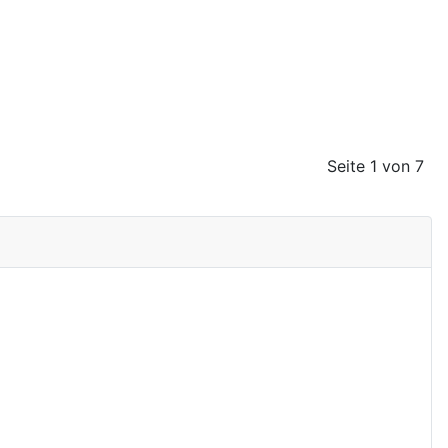
Seite 1 von 7