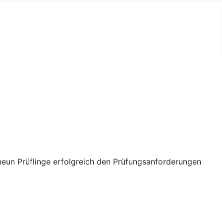
neun Prüflinge erfolgreich den Prüfungsanforderungen