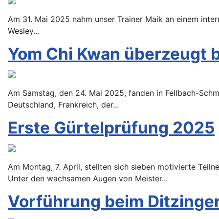
Am 31. Mai 2025 nahm unser Trainer Maik an einem inter
Wesley...
Yom Chi Kwan überzeugt 
Am Samstag, den 24. Mai 2025, fanden in Fellbach-Schm
Deutschland, Frankreich, der...
Erste Gürtelprüfung 2025
Am Montag, 7. April, stellten sich sieben motivierte Tei
Unter den wachsamen Augen von Meister...
Vorführung beim Ditzinge