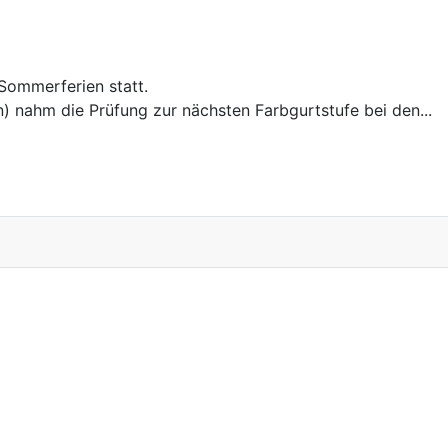
Sommerferien statt.
n) nahm die Prüfung zur nächsten Farbgurtstufe bei den...