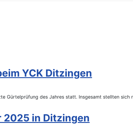
Filter
beim YCK Ditzingen
 Gürtelprüfung des Jahres statt. Insgesamt stellten sich 
 2025 in Ditzingen