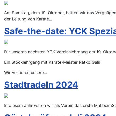
Am Samstag, dem 19. Oktober, hatten wir das Vergnügen,
der Leitung von Karate
...
Safe-the-date: YCK Spezia
Für unseren nächsten YCK Vereinslehrgang am 19. Oktob
Ein Stocklehrgang mit Karate-Meister Ratko Gali!
Wir vertiefen unsere...
Stadtradeln 2024
In diesem Jahr waren wir als Verein das erste Mal beim
St