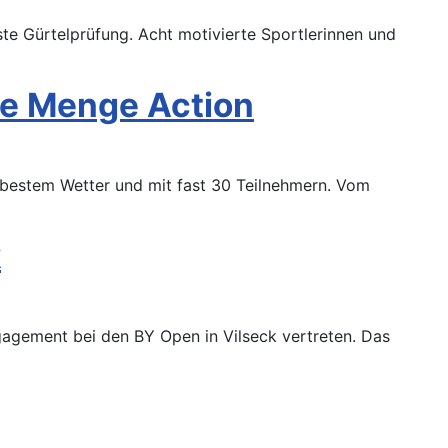
e Gürtelprüfung. Acht motivierte Sportlerinnen und
de Menge Action
 bestem Wetter und mit fast 30 Teilnehmern. Vom
k
agement bei den BY Open in Vilseck vertreten. Das