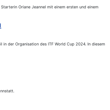
tarterin Oriane Jeannel mit einem ersten und einem
n
l in der Organisation des ITF World Cup 2024. In diesem
nnstatt.