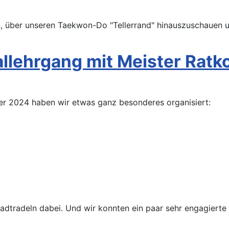
 über unseren Taekwon-Do "Tellerrand" hinauszuschauen un
llehrgang mit Meister Ratko
er 2024 haben wir etwas ganz besonderes organisiert:
adtradeln
 dabei. Und wir konnten ein paar sehr engagierte