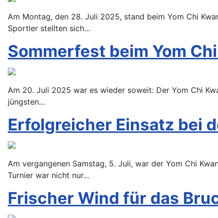
Am Montag, den 28. Juli 2025, stand beim Yom Chi Kwan 
Sportler stellten sich...
Sommerfest beim Yom Chi 
Am 20. Juli 2025 war es wieder soweit: Der Yom Chi Kwa
jüngsten...
Erfolgreicher Einsatz bei
Am vergangenen Samstag, 5. Juli, war der Yom Chi Kwan
Turnier war nicht nur...
Frischer Wind für das Bru