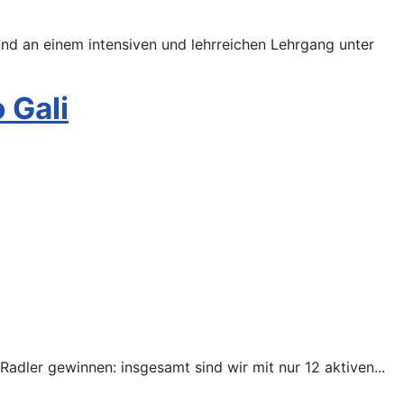
d an einem intensiven und lehrreichen Lehrgang unter
 Gali
 Radler gewinnen: insgesamt sind wir mit nur 12 aktiven
...